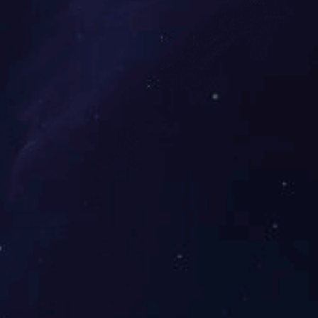
患者选择
40056
方网站
来院无需排队挂号，可直接就诊
体
乐动体育·（中国）体
来院路线
育官方网站新闻