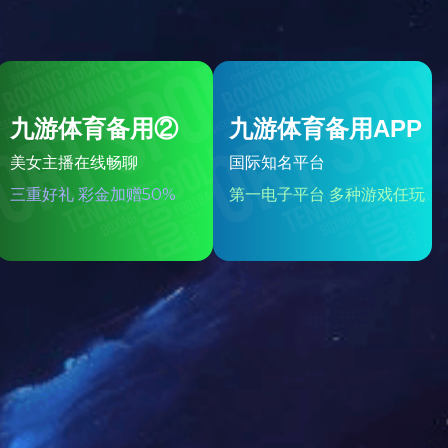
快速通道
/fast-track
在线咨询
乐动体育·（中
国）体育官方网站
QQ咨询
来院路线
24小时健康热线
13206733116
全年无假日乐动体育·（中国）体
育官方网站
08:00-21:00