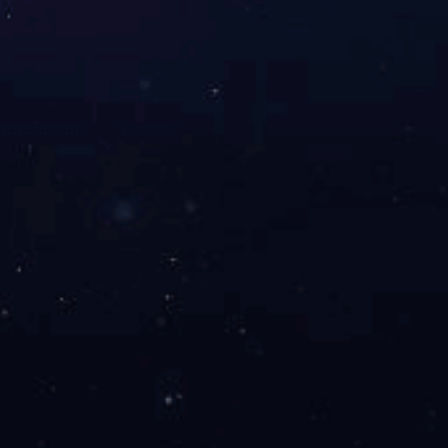
前列腺炎
睾丸炎
前列腺增生
龟头炎
前列腺疼痛
膀胱炎
前列腺疾病
生殖感染
男
前列腺囊肿
尿道炎
健康热线：13206733116
育·（中国）体育官方网站地址：黑龙江省齐齐哈尔市建华区建设大街
132号3层【
查看路线
】
黑公网安备23020002230244
黑ICP备2025046413号
息仅供参考，不能作为诊疗及医疗依据 ，请到院就医遵照医生诊断。
仅供参考，不能作为诊疗及医疗依据 ，请到院就医遵照医生诊断。
(注：本站部份资料和图片来自网络，如有侵权请联系删除！)