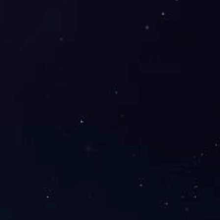
国）体育官方网站
症状百科
/Encyclopedia
尿频尿急
勃起不硬
割包皮费用
射精过快
如何控制射精
肾虚怎么调理
龟头敏感
小便发黄
阴茎多长
泡沫状
算正常
龟头流脓
点击
有症状、疾病，免费问
咨询
在线咨询