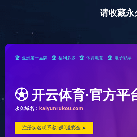
13206733116
点击咨询
勃起不坚 |
网站首页
乐动体育·
乐动体育·（中国）体育官方网站
当前位置：：
首页
>
生殖整形
>
包皮过长
>
齐齐哈尔哪做包皮手术比较
·（中国