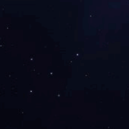
早泄
包皮过长
阳痿
包茎
射精障碍
隐睾
性功能障碍
生殖整形
勃起异常
阴茎短小
乐动体
本网站信
本网站信息