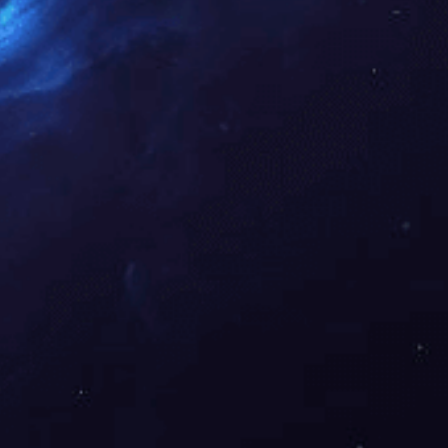
疾病索引/
Disease index
•
齐齐哈尔哪包皮手术做的好？齐市
附大乐动体育·（中国）体育官方
•
齐齐哈尔治疗早泄价格是多少的
网站男科
钱?
•
齐齐哈尔看男科哪个好?齐齐哈尔
男科乐动体育·（中国）体育官方
•
齐齐哈尔看早泄去哪里好?
网站
•
齐齐哈尔看男科好乐动体育·（中
国）体育官方网站在哪？齐市附大
•
齐齐哈尔哪家乐动体育·（中国）
乐动体育·（中国）体育官方网站
体育官方网站做小孩包皮手术好？
•
齐市割包皮乐动体育·（中国）体
男科
齐齐哈尔附大男科乐动体育·（中
育官方网站检查费用？齐齐哈尔附
•
齐齐哈尔男性精神性阳痿的表现?
国）体育官方网站
大男科乐动体育·（中国）体育官
•
齐齐哈尔早泄治疗的乐动体育
方网站
·（中国）体育官方网站？齐齐哈
•
齐齐哈尔看阳痿好一点的乐动体育
尔附大男科乐动体育·（中国）体
·（中国）体育官方网站