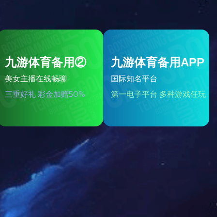
快速通道
/fast-track
在线咨询
乐动体育·（中
国）体育官方网站
QQ咨询
来院路线
24小时健康热线
13206733116
全年无假日乐动体育·（中国）体
育官方网站
08:00-21:00