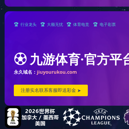
文章来源：
齐齐哈尔附大男科乐动体育·
去挂号
网上挂号无需排队
Tag:$tag
齐齐哈尔附大男科乐动体育·（中国）体育官方网站【咨
的影响!包皮过长是指阴茎在自然状态下(非勃起状态
头。包皮过长如不注意清洗，包皮垢堆积容易发生包
生活等。