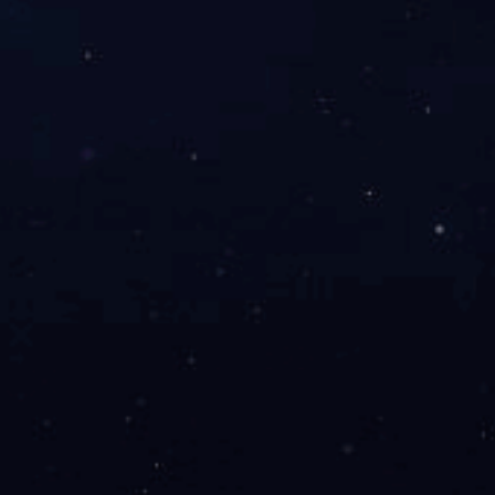
无精症
保健常识
静脉曲张
男性营养
不射精
心理保健
性不育
生理保健
少精症
生理保健
咨询
齐齐哈尔附大官方微信
扫描关注官方微信
健康医生在您口袋
更有优惠即时享