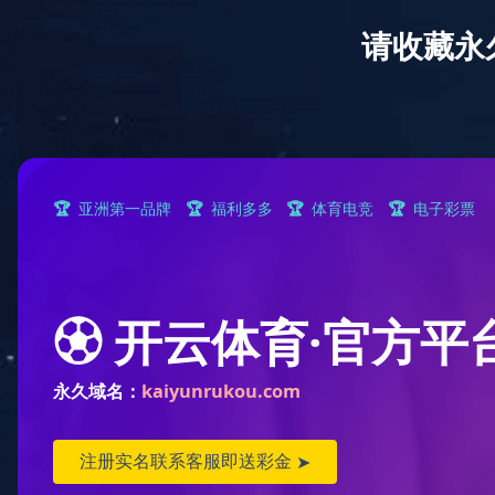
13206733116
点击咨询
勃起不坚 |
网站首页
乐动体育·
乐动体育·（中国）体育官方网站
当前位置：：
首页
>
生殖整形
>
包皮过长
>
齐齐哈尔附大男科乐动体育
对男