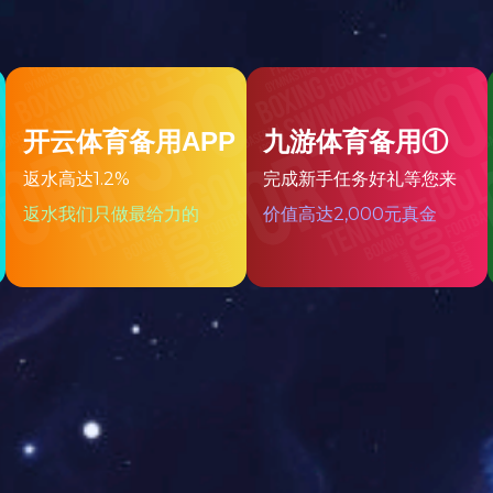
障碍、包皮嵌顿、尿道口狭窄等风险。
，由于存在过多的包皮内板腺体和皱褶，易藏污纳垢，滋生细
急、尿痛等不适症状。由于包皮过长会导致包皮内部形成一个
良因素的作用下，可能导致细菌感染，进而引发炎症。
，从而影响勃起功能及射精控制能力。可能出现早泄等问题，
，可使包皮口卡在冠状沟处不能复位，导致血液循环受阻。典