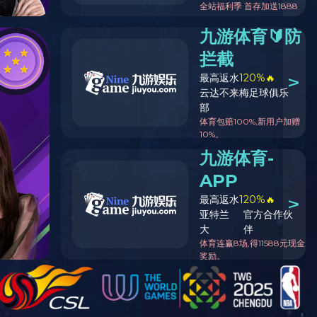
钱?
2
齐齐哈尔男科乐动体育·（中国）体育
官方网站哪个比较好?齐齐哈尔附大男
3
父亲节 齐齐哈尔附大男科乐动体育
科乐动体育·（中国）体育官方网站
·（中国）体育官方网站与你一起来守
4
齐齐哈尔市男科乐动体育·（中国）体
护父亲健康
育官方网站齐齐哈尔附大男科乐动体
5
包皮龟头炎怎么回事 出现包皮龟头炎
育·（中国）体育官方网站靠谱吗?
的病因有哪些
6
齐市哪个乐动体育·（中国）体育官方
网站看男科便宜点？齐齐哈尔附大男
7
齐齐哈尔治疗比较好的男科乐动体育
科乐动体育·（中国）体育官方网站
·（中国）体育官方网站_齐齐哈尔附
8
齐齐哈尔哪家男科乐动体育·（中国）
大男科乐动体育·（中国）体育官方网
体育官方网站平价？齐齐哈尔男科乐
9
齐齐哈尔附大男科乐动体育·（中国）
站
动体育·（中国）体育官方网站哪家好
体育官方网站支援阳明区疫苗接种工
10
齐齐哈尔男性男科乐动体育·（中国）
啊?
作
体育官方网站？齐齐哈尔哪家男科比
活动早知道
较好
/activity