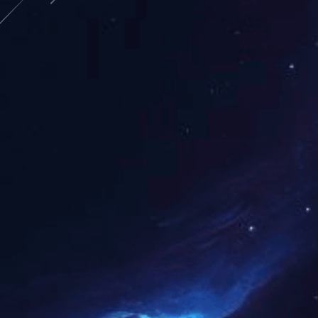
型症状为包皮远端明显水肿、充血，患者会出现剧烈
4.尿道口狭窄：
由于长期受到炎症刺激或者先天
为排尿困难、尿线变细、尿流分叉等症状，严重者甚
5.阴茎癌：
阴茎长期处于慢性炎症刺激状态中，
或肿物，可能伴有出血、疼痛等症状，如果不及时治
齐齐哈尔附大男科乐动体育·（中国）体育官方
的检查，以早期发现和处理相关问题。同时保持良好
响男性的生殖健康，还会对性生活、心理、发育以及
应及时前往乐动体育·（中国）体育官方网站就诊，通