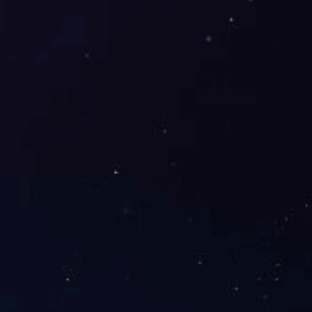
育官方网站
症状百科
/Encyclopedia
尿频尿急
勃起不硬
割包皮费用
射精过快
如何控制射精
肾虚怎么调理
龟头敏感
小便发黄
阴茎多长
泡沫状
算正常
龟头流脓
点击
有症状、疾病，免费问
咨询
在线咨询