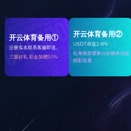
男性包皮过长可能增加泌尿生殖系统感染、性功能
1.泌尿生殖系统感染：
包皮过长可能引起炎症
菌，导致局部卫生不佳。可能导致反复出现尿频、尿
相对封闭的空间，容易积累分泌物和细菌。在这些不
2.性功能障碍：
包皮过长会导致龟头敏感度过高
进一步影响性生活质量。
3.包皮嵌顿：
当包皮被强行上翻而又回复原状时